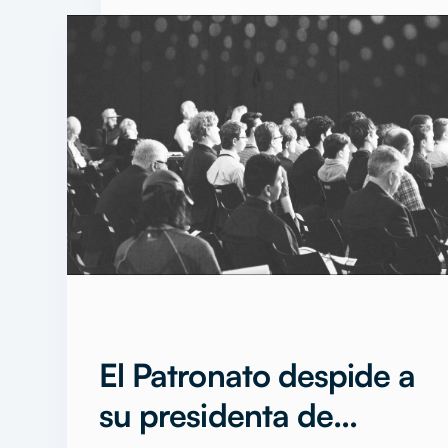
El Patronato despide a
su presidenta de