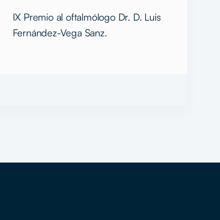
Pascual
IX Premio al oftalmólogo Dr. D. Luis
Fernández-Vega Sanz.