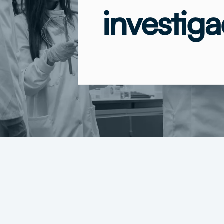
investig