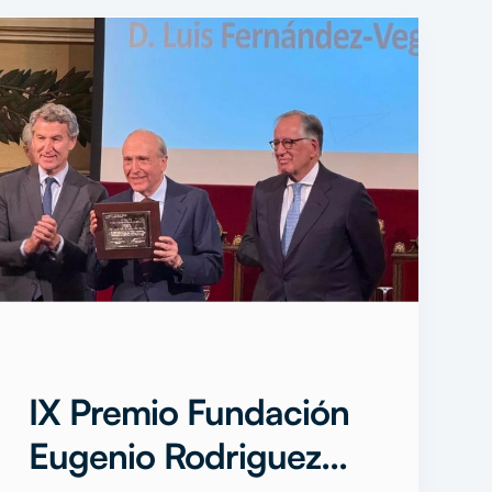
IX Premio Fundación
Eugenio Rodriguez