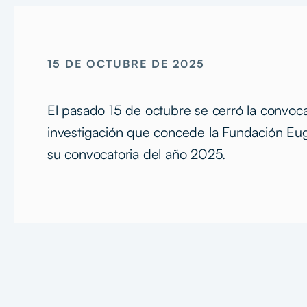
15 DE OCTUBRE DE 2025
El pasado 15 de octubre se cerró la convoc
investigación que concede la Fundación Eu
su convocatoria del año 2025.