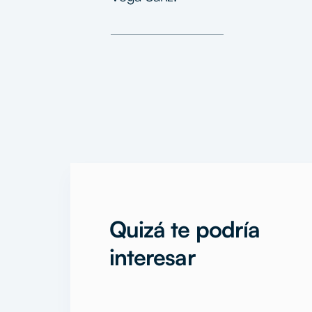
Quizá te podría
interesar