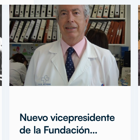
Nuevo vicepresidente
de la Fundación