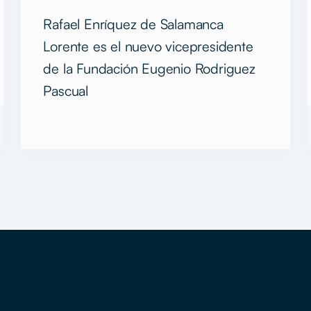
Eugenio Rodríguez
Rafael Enríquez de Salamanca
Pascual
Lorente es el nuevo vicepresidente
de la Fundación Eugenio Rodriguez
Pascual