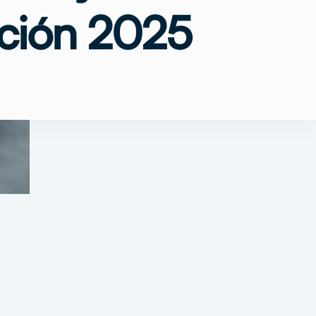
ación 2025