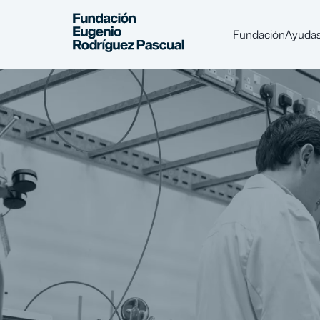
Fundación
Ayuda