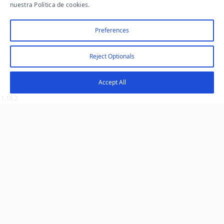
27 DE JULIO DE 2026